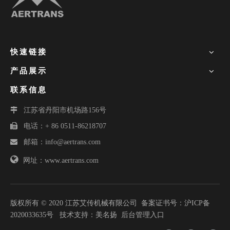
快速链接
产品展示
联系信息

江苏省丹阳市机场路156号

电话：+ 86 0511-86218707

邮箱：
info@aertrans.com

网址：www.aertrans.com
版权所有 © 2020 江苏艾传机械有限公司 备案证书号：
沪ICP备
2020033635号
技术支持：
美名扬
后台管理入口