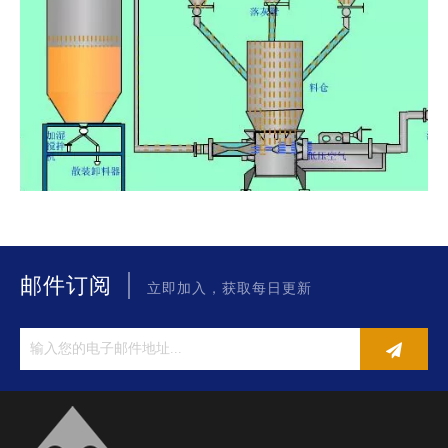
|
邮件订阅
立即加入，获取每日更新