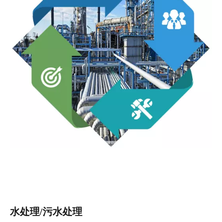
水处理/污水处理