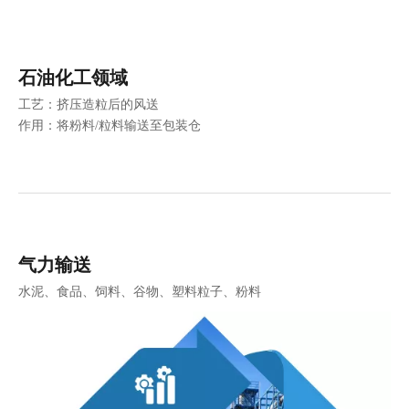
石油化工领域
工艺：挤压造粒后的风送
作用：将粉料/粒料输送至包装仓
气力输送
水泥、食品、饲料、谷物、塑料粒子、粉料