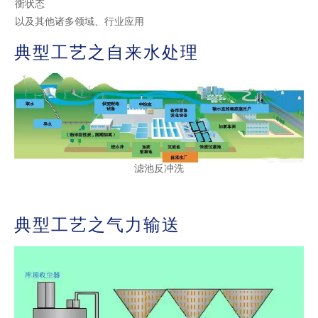
衡状态
以及其他诸多领域、行业应用
典型工艺之自来水处理
滤池反冲洗
典型工艺之气力输送