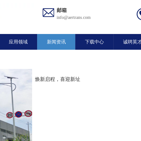
邮箱
info@aertrans.com
应用领域
新闻资讯
下载中心
诚聘英
焕新启程，喜迎新址