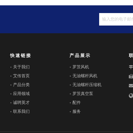
快速链接
产品展示
关于我们
罗茨风机
艾传首页
无油螺杆风机
产品分类
无油螺杆压缩机
应用领域
罗茨真空泵
诚聘英才
配件
联系我们
服务