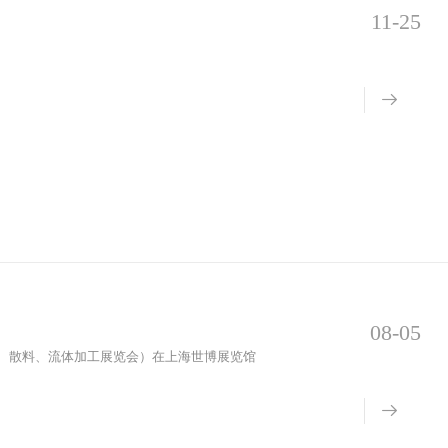
11-25
08-05
国际粉体、散料、流体加工展览会）在上海世博展览馆