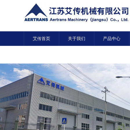
艾传首页
关于我们
产品中心