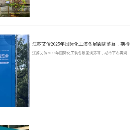
江苏艾传2025年国际化工装备展圆满落幕，期
江苏艾传2025年国际化工装备展圆满落幕，期待下次再聚