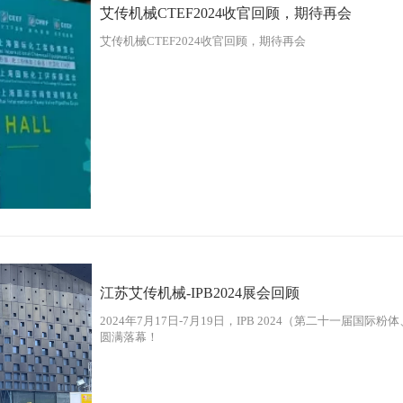
艾传机械CTEF2024收官回顾，期待再会
艾传机械CTEF2024收官回顾，期待再会
江苏艾传机械-IPB2024展会回顾
2024年7月17日-7月19日，IPB 2024（第二十一届
圆满落幕！