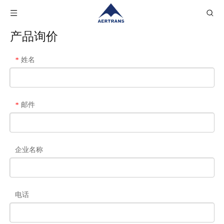
产品询价
姓名
*
邮件
*
企业名称
电话