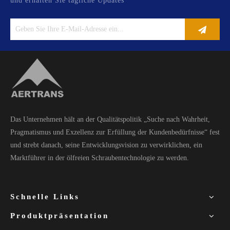
und erhalten Sie tägliche Updates
Das Unternehmen hält an der Qualitätspolitik „Suche nach Wahrheit,
Pragmatismus und Exzellenz zur Erfüllung der Kundenbedürfnisse“ fest
und strebt danach, seine Entwicklungsvision zu verwirklichen, ein
Marktführer in der ölfreien Schraubentechnologie zu werden.
Schnelle Links
Produktpräsentation