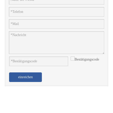
einreichen