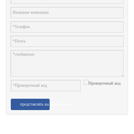
представлять на рассмотрение