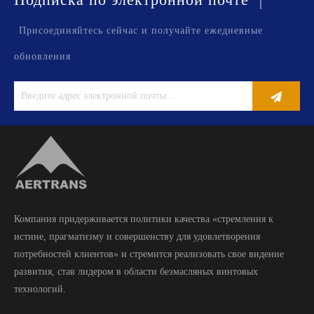
Присоединяйтесь сейчас и получайте ежедневные
обновления
Компания придерживается политики качества «стремления к
истине, прагматизму и совершенству для удовлетворения
потребностей клиентов» и стремится реализовать свое видение
развития, став лидером в области безмасляных винтовых
технологий.