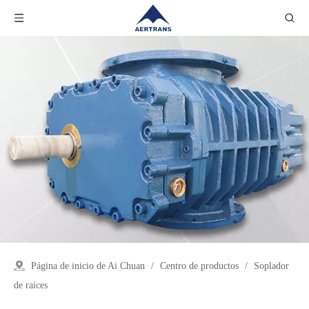
Página de inicio de Ai Chuan
/
Centro de productos
/
Soplador
de raíces