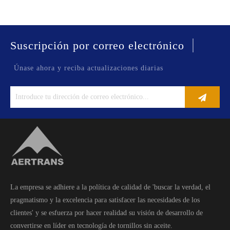
|
Suscripción por correo electrónico
Únase ahora y reciba actualizaciones diarias
La empresa se adhiere a la política de calidad de 'buscar la verdad, el
pragmatismo y la excelencia para satisfacer las necesidades de los
clientes' y se esfuerza por hacer realidad su visión de desarrollo de
convertirse en líder en tecnología de tornillos sin aceite.