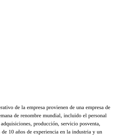
LEER
MÁS
rativo de la empresa provienen de una empresa de
emana de renombre mundial, incluido el personal
, adquisiciones, producción, servicio posventa,
de 10 años de experiencia en la industria y un