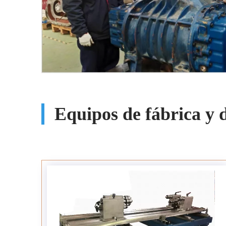
Equipos de fábrica y d