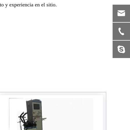
o y experiencia en el sitio.