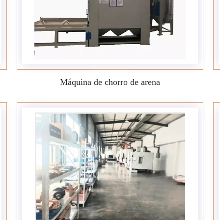
Máquina de chorro de arena