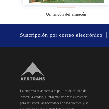
Un rincón del almacén
|
Suscripción por correo electrónico
La empresa se adhiere a la política de calidad de
'buscar la verdad, el pragmatismo y la excelencia
para satisfacer las necesidades de los clientes' y se