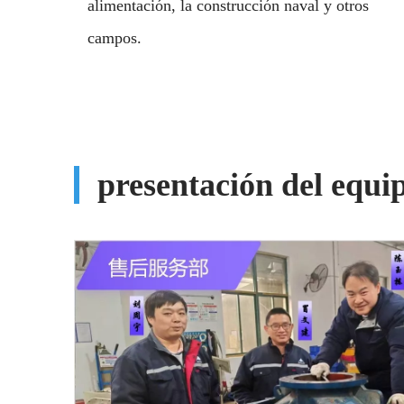
alimentación, la construcción naval y otros
campos.
presentación del equi