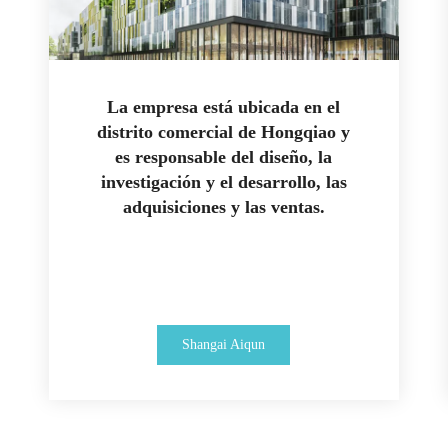
La empresa está ubicada en el
distrito comercial de Hongqiao y
es responsable del diseño, la
investigación y el desarrollo, las
adquisiciones y las ventas.
Shangai Aiqun