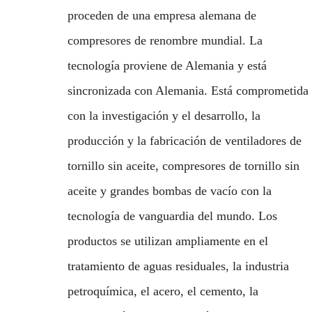
proceden de una empresa alemana de
compresores de renombre mundial. La
tecnología proviene de Alemania y está
sincronizada con Alemania. Está comprometida
con la investigación y el desarrollo, la
producción y la fabricación de ventiladores de
tornillo sin aceite, compresores de tornillo sin
aceite y grandes bombas de vacío con la
tecnología de vanguardia del mundo. Los
productos se utilizan ampliamente en el
tratamiento de aguas residuales, la industria
petroquímica, el acero, el cemento, la