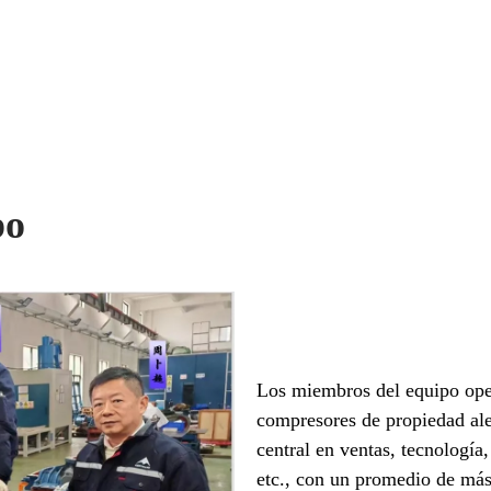
po
Los miembros del equipo ope
compresores de propiedad al
central en ventas, tecnología
etc., con un promedio de más 