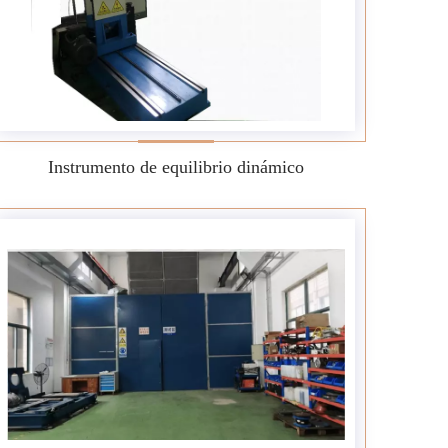
Instrumento de equilibrio dinámico