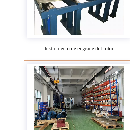
Instrumento de engrane del rotor