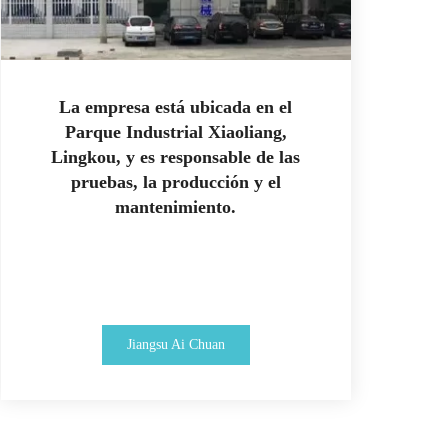
La empresa está ubicada en el
Parque Industrial Xiaoliang,
Lingkou, y es responsable de las
pruebas, la producción y el
mantenimiento.
Jiangsu Ai Chuan