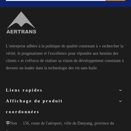
L'entreprise adhère à la politique de qualité consistant à « rechercher la
vérité, le pragmatisme et l'excellence pour répondre aux besoins des
clients » et s'efforce de réaliser sa vision de développement consistant à
devenir un leader dans la technologie des vis sans huile.
Liens rapides
Affichage du produit
coordonnées
Non
. 156, route de l'aéroport, ville de Danyang, province du