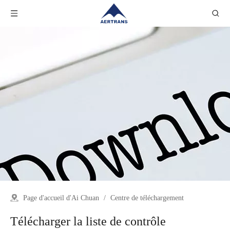
Page d'accueil d'Ai Chuan
/
Centre de téléchargement
Télécharger la liste de contrôle