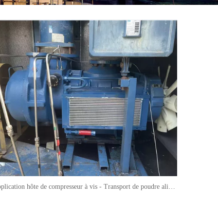
Application hôte de compresseur à vis - Transport de poudre alimenté par air