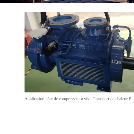
Application hôte de compresseur à vis - Tra