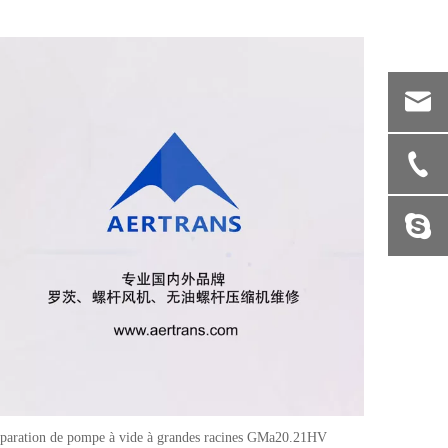
paration de pompe à vide à grandes racines GMa20.21HV