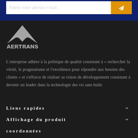
L'entreprise adhère à la politique de qualité consistant à « rechercher la
vérité, le pragmatisme et l'excellence pour répondre aux besoins des
clients » et s'efforce de réaliser sa vision de développement consistant à
devenir un leader dans la technologie des vis sans huile.
Liens rapides
Affichage du produit
coordonnées