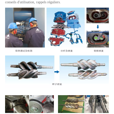
conseils d'utilisation, rappels réguliers.