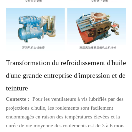
Transformation du refroidissement d'huile
d'une grande entreprise d'impression et de
teinture
Contexte :
Pour les ventilateurs à vis lubrifiés par des
projections d'huile, les roulements sont facilement
endommagés en raison des températures élevées et la
durée de vie moyenne des roulements est de 3 à 6 mois.