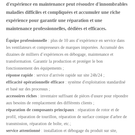
d'expérience en maintenance peut résoudre d'innombrables
maladies difficiles et compliquées et accumuler une riche
expérience pour garantir une réparation et une
maintenance professionnelles, dédiées et efficaces.
Équipe professionnelle
: plus de 10 ans d’expérience en service dans
les ventilateurs et compresseurs de marques importées. Accumulé des
dizaines de milliers d’expériences en débogage, maintenance et
transformation. Garantir la production et protéger le bon
fonctionnement des équipements ;
réponse rapide
: service d'arrivée rapide sur site 24h/24 ;
efficacité opérationnelle efficace
: système d'exploitation standardisé
et basé sur des processus ;
accessoires riches
: inventaire suffisant de pièces d'usure pour répondre
aux besoins de remplacement des différents clients ;
réparation de composants principaux
: réparation de rotor et de
profil, réparation de tourillon, réparation de surface conique d'arbre de
transmission, réparation de boîte, etc.;
service attentionné
: installation et débogage du produit sur site,