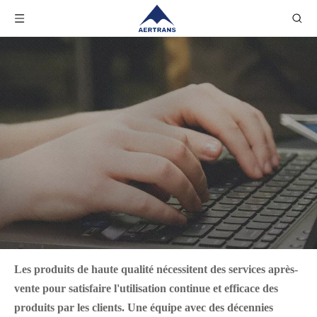
Les produits de haute qualité nécessitent des services après-
vente pour satisfaire l'utilisation continue et efficace des
produits par les clients. Une équipe avec des décennies