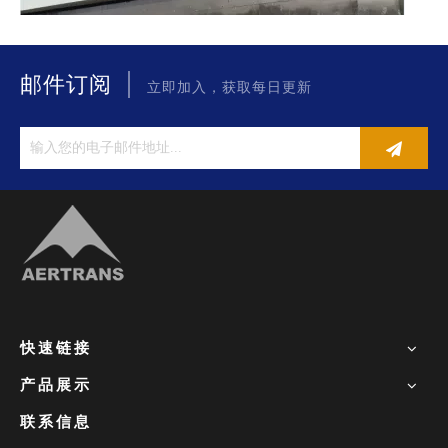
|
邮件订阅
立即加入，获取每日更新
快速链接
产品展示
联系信息