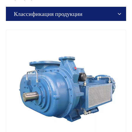
Классификация продукции