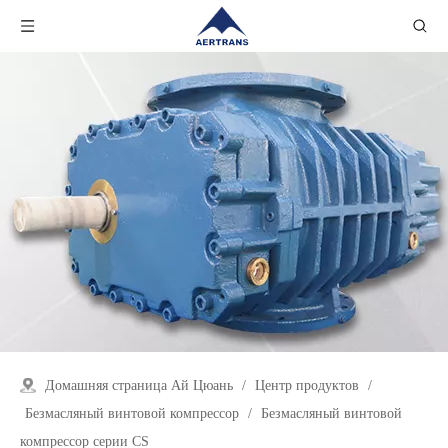
Домашняя страница Ай Цюань
/
Центр продуктов
/
Безмасляный винтовой компрессор
/
Безмасляный винтовой
компрессор серии CS