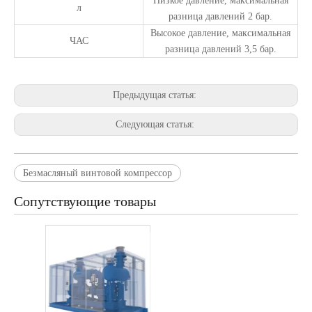
Низкое давление, максимальная
л
разница давлений 2 бар.
Высокое давление, максимальная
ЧАС
разница давлений 3,5 бар.
Предыдущая статья:
Следующая статья:
Безмасляный винтовой компрессор
Сопутствующие товары