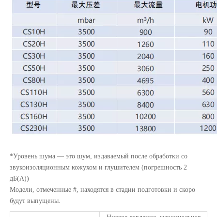
*Уровень шума — это шум, издаваемый после обработки со
звукоизоляционным кожухом и глушителем (погрешность 2
дБ(А))
Модели, отмеченные #, находятся в стадии подготовки и скоро
будут выпущены.