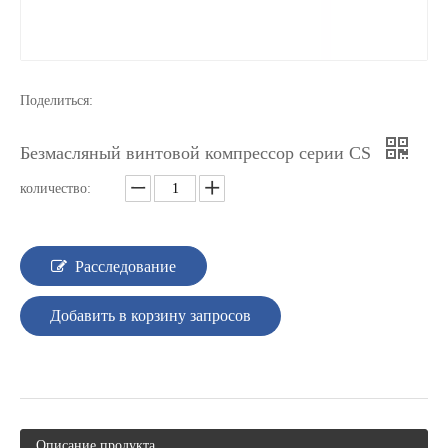
Поделиться:
Безмасляный винтовой компрессор серии CS
количество:
Расследование
Добавить в корзину запросов
Описание продукта