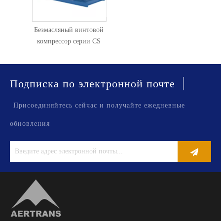
Безмасляный винтовой
компрессор серии CS
|
Подписка по электронной почте
Присоединяйтесь сейчас и получайте ежедневные
обновления