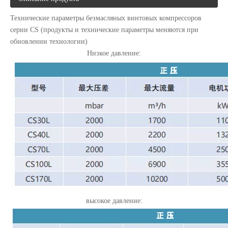
Технические параметры безмасляных винтовых компрессоров
серии CS (продукты и технические параметры меняются при
обновлении технологии)
Низкое давление:
высокое давление: