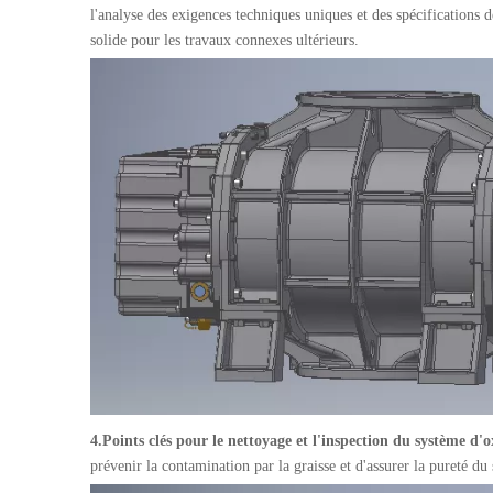
l'analyse des exigences techniques uniques et des spécifications de
solide pour les travaux connexes ultérieurs.
4.
Points clés pour le nettoyage et l'inspection du système d'
prévenir la contamination par la graisse et d'assurer la pureté du