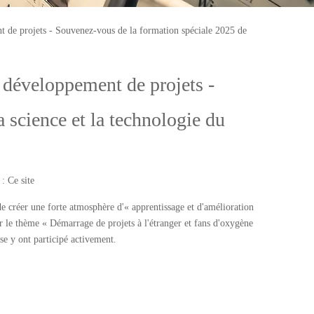
nt de projets - Souvenez-vous de la formation spéciale 2025 de
e développement de projets -
 science et la technologie du
 :
Ce site
de créer une forte atmosphère d'« apprentissage et d'amélioration
ur le thème « Démarrage de projets à l'étranger et fans d'oxygène
se y ont participé activement.