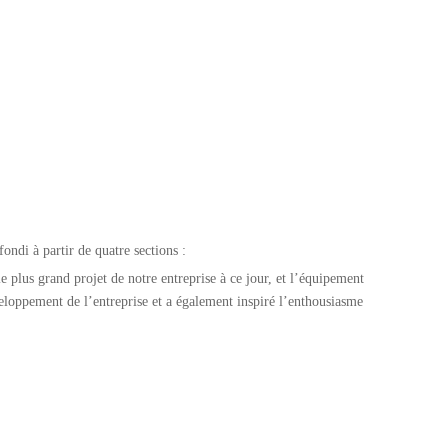
ondi à partir de quatre sections :
le plus grand projet de notre entreprise à ce jour, et l’équipement
veloppement de l’entreprise et a également inspiré l’enthousiasme