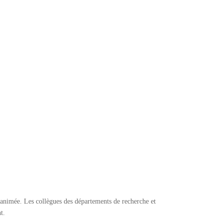
e animée. Les collègues des départements de recherche et
t.