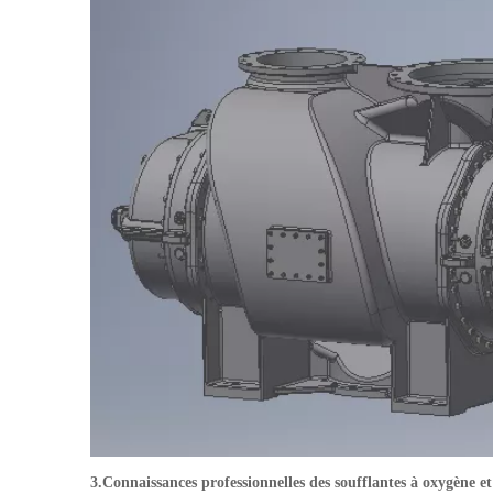
3.
Connaissances professionnelles des soufflantes à oxygène et