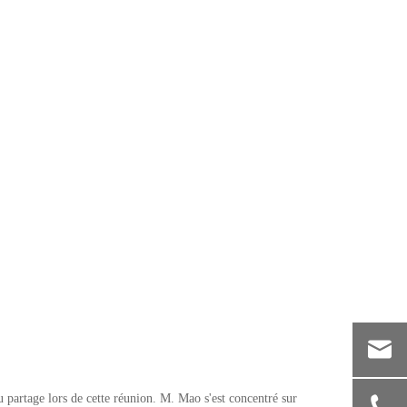
du partage lors de cette réunion. M. Mao s'est concentré sur