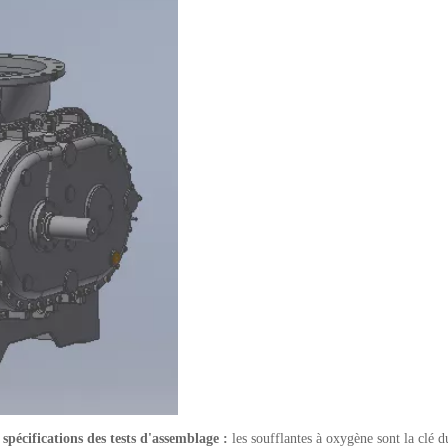
 spécifications des tests d'assemblage :
les soufflantes à oxygène sont la clé 