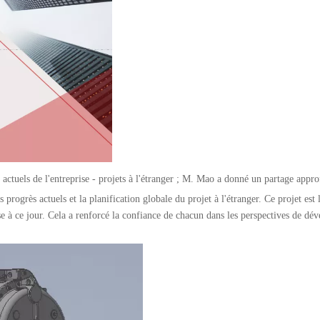
 actuels de l'entreprise - projets à l'étranger ; M. Mao a donné un partage approf
 progrès actuels et la planification globale du projet à l'étranger. Ce projet est 
e à ce jour. Cela a renforcé la confiance de chacun dans les perspectives de dé