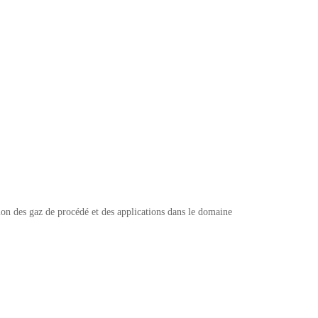
tion des gaz de procédé et des applications dans le domaine