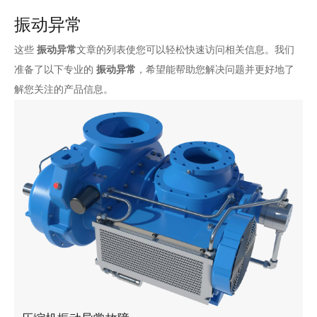
振动异常
这些
振动异常
文章的列表使您可以轻松快速访问相关信息。我们
准备了以下专业的
振动异常
，希望能帮助您解决问题并更好地了
解您关注的产品信息。