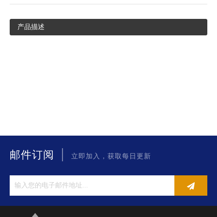
产品描述
|
邮件订阅
立即加入，获取每日更新