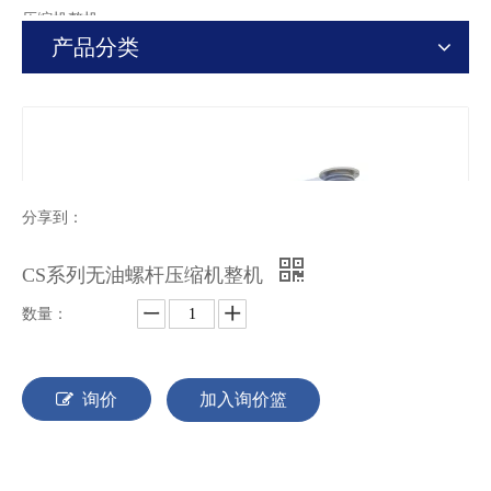
压缩机整机
产品分类
分享到：
CS系列无油螺杆压缩机整机
数量：
询价
加入询价篮