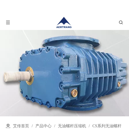
艾传首页
/
产品中心
/
无油螺杆压缩机
/
CS系列无油螺杆