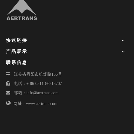
快速链接
产品展示
联系信息

江苏省丹阳市机场路156号

电话：+ 86 0511-86218707

邮箱：
info@aertrans.com

网址：www.aertrans.com