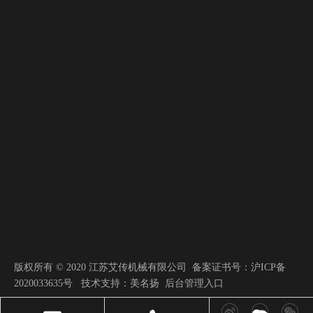
版权所有 © 2020 江苏艾传机械有限公司 备案证书号：
沪ICP备
2020033635号
技术支持：
美名扬
后台管理入口