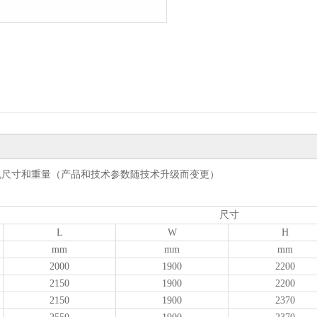
机尺寸和重量（产品和技术参数随技术升级而变更）
尺寸
L
W
H
mm
mm
mm
2000
1900
2200
2150
1900
2200
2150
1900
2370