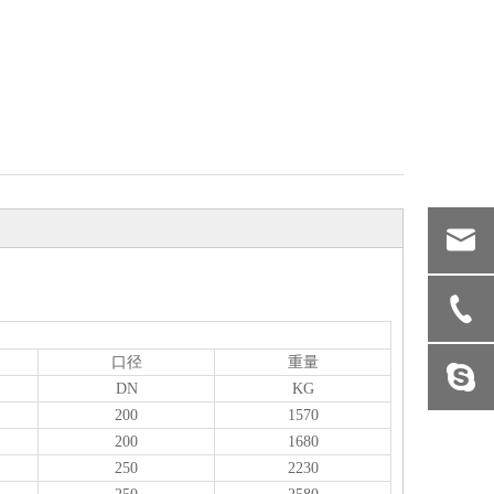
口径
重量
DN
KG
200
1570
200
1680
250
2230