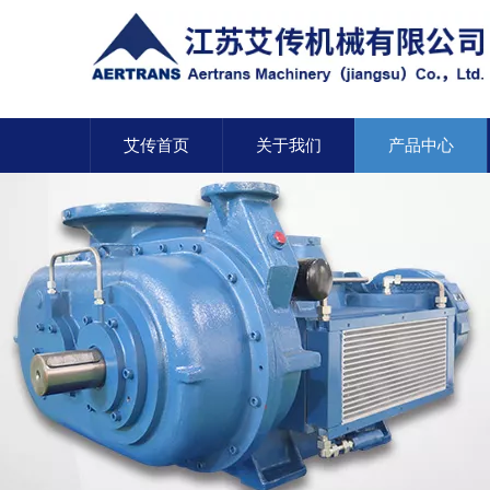
艾传首页
关于我们
产品中心