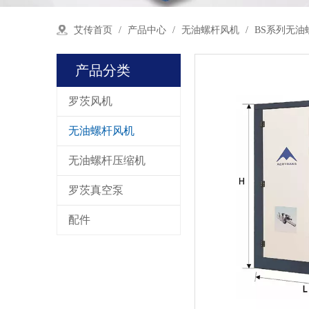
艾传首页
/
产品中心
/
无油螺杆风机
/
BS系列无油
产品分类
罗茨风机
无油螺杆风机
无油螺杆压缩机
罗茨真空泵
配件