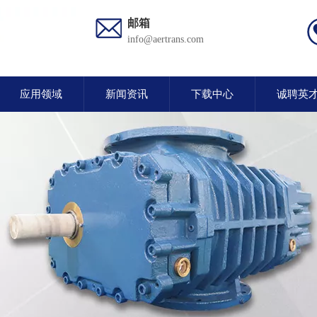
邮箱
info@aertrans.com
应用领域
新闻资讯
下载中心
诚聘英