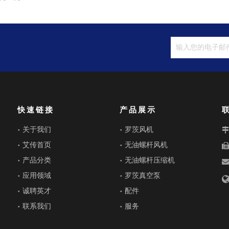
快速链接
产品展示
关于我们
罗茨风机
艾传首页
无油螺杆风机
产品分类
无油螺杆压缩机
应用领域
罗茨真空泵
诚聘英才
配件
联系我们
服务