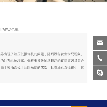
注的产品信息。
机器出现了油压低报停机的问题，随后设备发生卡死现象。
盘的油孔也被堵塞。分析出导致轴承损坏的直接原因是客户
。由于喷油盘位于油路系统的末端，且喷油孔直径较小，这