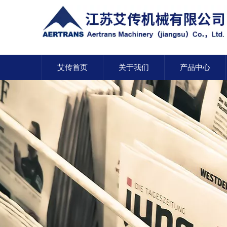
艾传首页
关于我们
产品中心