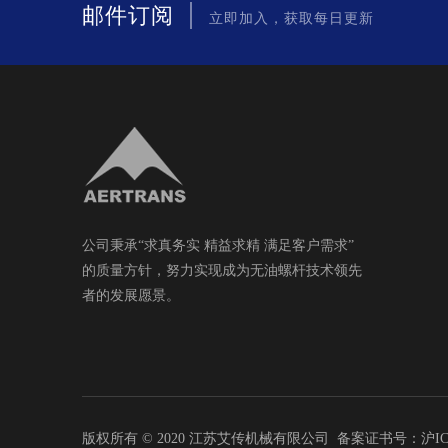
|
邮件订阅
立即加入，获取每日更新
公司秉承“求真务实 精益求精 满足客户需求”
的质量方针，努力实现成为无油螺杆技术领先
者的发展愿景。
版权所有 © 2020 江苏艾传机械有限公司 备案证书号：
沪IC