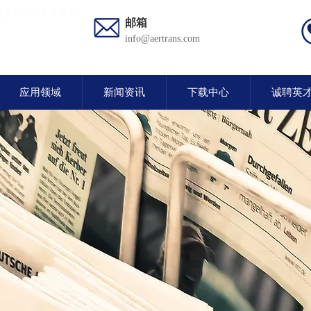
邮箱
info@aertrans.com
应用领域
新闻资讯
下载中心
诚聘英