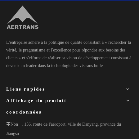
L'entreprise adhère à la politique de qualité consistant à « rechercher la
vérité, le pragmatisme et l'excellence pour répondre aux besoins des
clients » et s'efforce de réaliser sa vision de développement consistant à
devenir un leader dans la technologie des vis sans huile.
Liens rapides
Affichage du produit
coordonnées
Non
. 156, route de l'aéroport, ville de Danyang, province du
Jiangsu