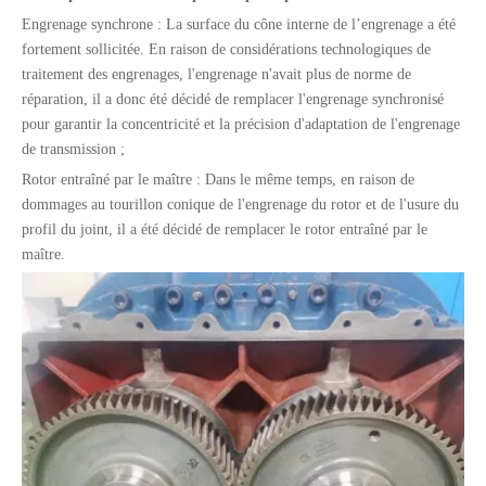
Engrenage synchrone : La surface du cône interne de l’engrenage a été
fortement sollicitée. En raison de considérations technologiques de
traitement des engrenages, l'engrenage n'avait plus de norme de
réparation, il a donc été décidé de remplacer l'engrenage synchronisé
pour garantir la concentricité et la précision d'adaptation de l'engrenage
de transmission ;
Rotor entraîné par le maître : Dans le même temps, en raison de
dommages au tourillon conique de l'engrenage du rotor et de l'usure du
profil du joint, il a été décidé de remplacer le rotor entraîné par le
maître.