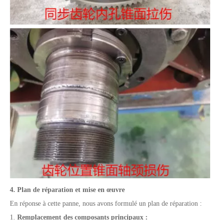
4. Plan de réparation et mise en œuvre
En réponse à cette panne, nous avons formulé un plan de réparation :
1.
Remplacement des composants principaux :