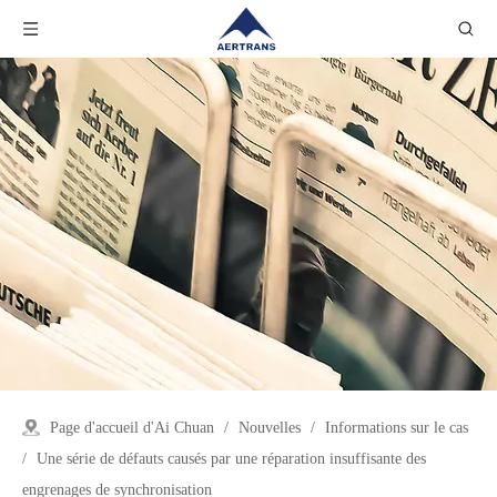
Page d'accueil d'Ai Chuan
/
Nouvelles
/
Informations sur le cas
/
Une série de défauts causés par une réparation insuffisante des
engrenages de synchronisation