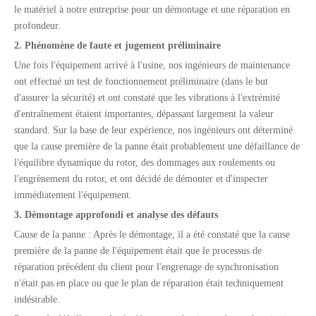
le matériel à notre entreprise pour un démontage et une réparation en
profondeur.
2. Phénomène de faute et jugement préliminaire
Une fois l'équipement arrivé à l'usine, nos ingénieurs de maintenance
ont effectué un test de fonctionnement préliminaire (dans le but
d'assurer la sécurité) et ont constaté que les vibrations à l'extrémité
d'entraînement étaient importantes, dépassant largement la valeur
standard. Sur la base de leur expérience, nos ingénieurs ont déterminé
que la cause première de la panne était probablement une défaillance de
l'équilibre dynamique du rotor, des dommages aux roulements ou
l'engrènement du rotor, et ont décidé de démonter et d'inspecter
immédiatement l'équipement.
3. Démontage approfondi et analyse des défauts
Cause de la panne : Après le démontage, il a été constaté que la cause
première de la panne de l'équipement était que le processus de
réparation précédent du client pour l'engrenage de synchronisation
n'était pas en place ou que le plan de réparation était techniquement
indésirable.