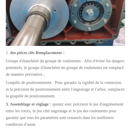
1.
des pièces clés
Remplacement
:
Groupe d'étanchéité du groupe de roulements : Afin d'éviter les dangers
potentiels, le groupe d'étanchéité du groupe de roulements est remplacé
de manière préventive ;
Goupille de positionnement : Pour garantir la rigidité de la connexion
et la précision du positionnement entre l'engrenage et l'arbre, remplacez
la goupille de positionnement.
3. Assemblage et réglage :
ajustez avec précision le jeu d'engrènement
entre les rotors, le jeu côté engrenage et le jeu des roulements pour
garantir que tous les paramètres sont restaurés dans les meilleures
conditions d'usine.